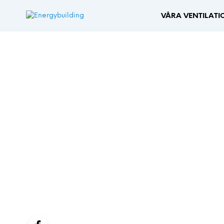
VÅRA VENTILAT