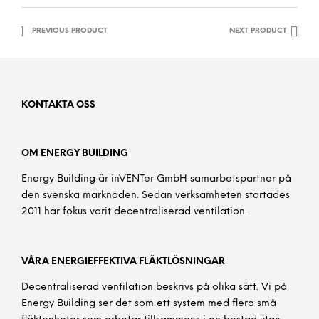
PREVIOUS PRODUCT
NEXT PRODUCT
KONTAKTA OSS
OM ENERGY BUILDING
Energy Building är inVENTer GmbH samarbetspartner på
den svenska marknaden. Sedan verksamheten startades
2011 har fokus varit decentraliserad ventilation.
VÅRA ENERGIEFFEKTIVA FLÄKTLÖSNINGAR
Decentraliserad ventilation beskrivs på olika sätt. Vi på
Energy Building ser det som ett system med flera små