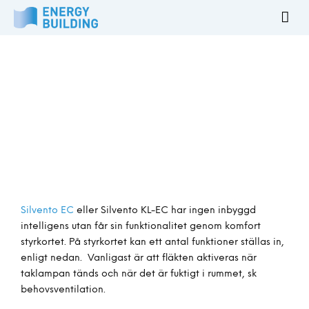
Silvento EC
eller Silvento KL-EC har ingen inbyggd
intelligens utan får sin funktionalitet genom komfort
styrkortet. På styrkortet kan ett antal funktioner ställas in,
enligt nedan. Vanligast är att fläkten aktiveras när
taklampan tänds och när det är fuktigt i rummet, sk
behovsventilation.